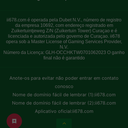
ii678.com é operada pela Dubet N.V., número de registro
da empresa 10692, com endereço registrado em
Zuikertuintjeweg Z/N (Zuikertuin Tower) Curaçao e é
licenciada e autorizada pelo governo de Curaçao. ii678
opera sob a Master License of Gaming Services Provider,
N.V.
Número da Licença: GLH-OCCHKTW0701062023 O ganho
final não é garantido
Anote-os para evitar não poder entrar em contato
conosco
Nome de domínio fácil de lembrar (1):ii678.com
Nome de domínio fácil de lembrar (2):ii678.com
Aplicativo oficial:ii678.com